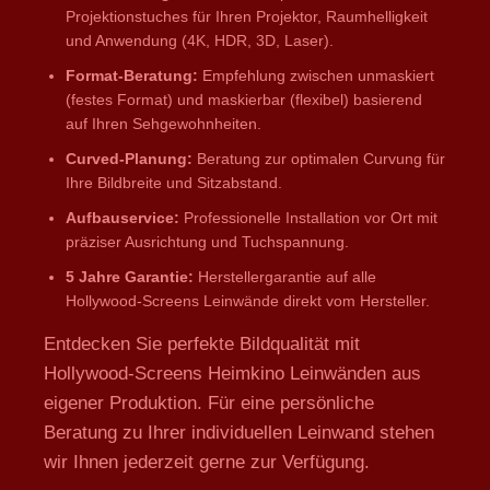
Projektionstuches für Ihren Projektor, Raumhelligkeit
und Anwendung (4K, HDR, 3D, Laser).
Format-Beratung:
Empfehlung zwischen unmaskiert
(festes Format) und maskierbar (flexibel) basierend
auf Ihren Sehgewohnheiten.
Curved-Planung:
Beratung zur optimalen Curvung für
Ihre Bildbreite und Sitzabstand.
Aufbauservice:
Professionelle Installation vor Ort mit
präziser Ausrichtung und Tuchspannung.
5 Jahre Garantie:
Herstellergarantie auf alle
Hollywood-Screens Leinwände direkt vom Hersteller.
Entdecken Sie perfekte Bildqualität mit
Hollywood-Screens Heimkino Leinwänden aus
eigener Produktion. Für eine persönliche
Beratung zu Ihrer individuellen Leinwand stehen
wir Ihnen jederzeit gerne zur Verfügung.