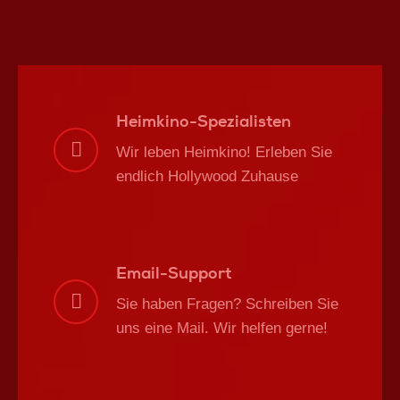
Heimkino-Spezialisten
Wir leben Heimkino! Erleben Sie
endlich Hollywood Zuhause
Email-Support
Sie haben Fragen? Schreiben Sie
uns eine Mail. Wir helfen gerne!