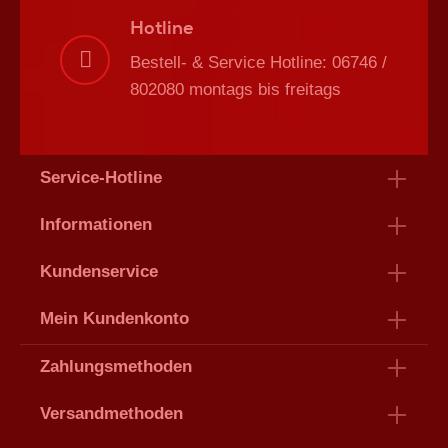
Hotline
Bestell- & Service Hotline: 06746 /
802080 montags bis freitags
Service-Hotline
Informationen
Kundenservice
Mein Kundenkonto
Zahlungsmethoden
Versandmethoden