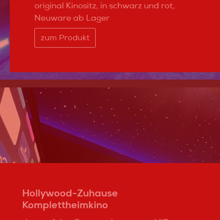
original Kinositz, in schwarz und rot,
Neuware ab Lager
zum Produkt
Hollywood-Zuhause
Komplettheimkino