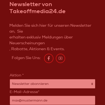
Newsletter von
Takeoffmedia24.de
Melden Sie sich hier für unseren Newsletter
an, Sie
erhalten exklusiv Meldungen über
Neuerscheinungen
, Rabatte, Aktionen & Events.
Folgen Sie Uns:
Aktion *
E-Mail-Adresse*