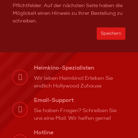
Pflichtfelder. Auf der nächsten Seite haben die
Möglickeit einen Hinweis zu Ihrer Bestellung zu
schreiben.
Speichern
Heimkino-Spezialisten
Wir leben Heimkino! Erleben Sie
endlich Hollywood Zuhause
Email-Support
Sie haben Fragen? Schreiben Sie
uns eine Mail. Wir helfen gerne!
Hotline