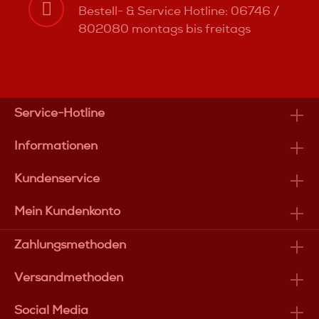
Bestell- & Service Hotline: 06746 /
802080 montags bis freitags
Service-Hotline
Informationen
Kundenservice
Mein Kundenkonto
Zahlungsmethoden
Versandmethoden
Social Media