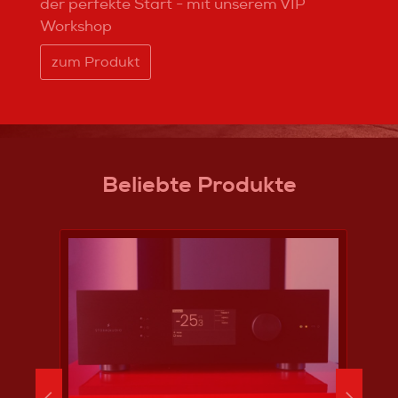
der perfekte Start - mit unserem VIP
Workshop
zum Produkt
Beliebte Produkte