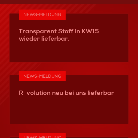
NEWS-MELDUNG
Transparent Stoff in KW15
wieder lieferbar.
NEWS-MELDUNG
R-volution neu bei uns lieferbar
NEWS-MELDUNG