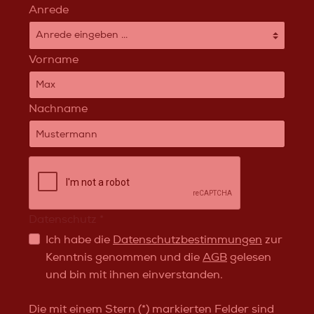
Anrede
Vorname
Nachname
Datenschutz *
Ich habe die
Datenschutzbestimmungen
zur
Kenntnis genommen und die
AGB
gelesen
und bin mit ihnen einverstanden.
Die mit einem Stern (*) markierten Felder sind