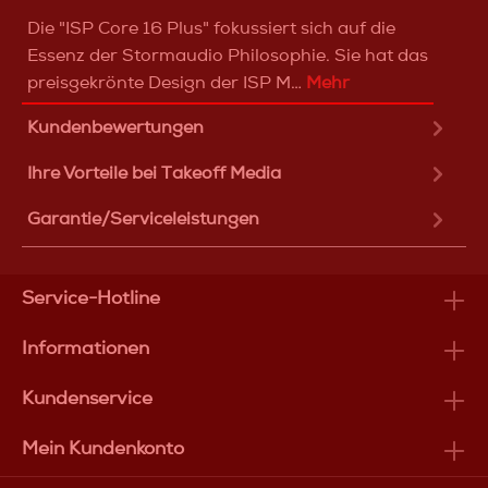
Die "ISP Core 16 Plus" fokussiert sich auf die
Essenz der Stormaudio Philosophie. Sie hat das
preisgekrönte Design der ISP M…
Mehr
Kundenbewertungen
Ihre Vorteile bei Takeoff Media
Garantie/Serviceleistungen
Service-Hotline
Informationen
Kundenservice
Mein Kundenkonto