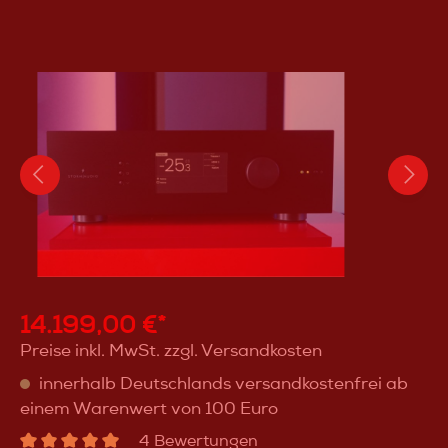
14.199,00 €*
Preise inkl. MwSt. zzgl. Versandkosten
innerhalb Deutschlands versandkostenfrei ab
einem Warenwert von 100 Euro
4 Bewertungen