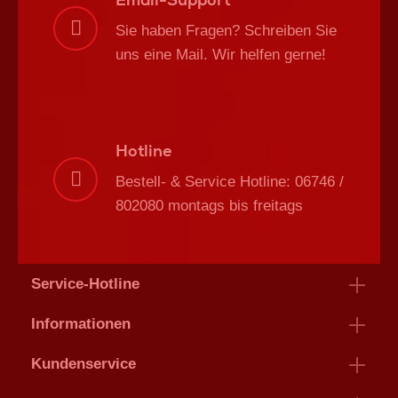
Sie haben Fragen? Schreiben Sie
uns eine Mail. Wir helfen gerne!
Hotline
Bestell- & Service Hotline: 06746 /
802080 montags bis freitags
Service-Hotline
Informationen
Kundenservice