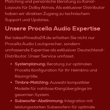
Matching und persönliche Beratung zu Kanal-
Layouts für Dolby Atmos. Als exklusiver Distributor
haben wir direkten Zugang zu technischem
Support und Updates.
Unsere Procella Audio Expertise
Bei takeoffmedia24.de erhalten Sie nicht nur
Procella Audio Lautsprecher, sondern
umfassende Expertise als exklusiver Deutschland-
Distributor. Unser Service umfasst:
Systemplanung:
Beratung zur optimalen
Procella Konfiguration für Ihr Heimkino und
Raumgröße.
Timbre-Matching:
Auswahl kompatibler
Modelle für nahtlose Klangübergänge im
gesamten System.
Subwoofer-Abstimmung:
Integration mit
leistungsstarken Subwoofern für optimale