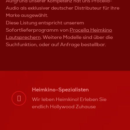
Aufgrund unserer Kompetenz hat uns Procella-
Audio als exklusiver deutscher Distributeur für ihre
Marke ausgewählt.
Diese Listung entspricht unserem
Sofortlieferprogramm von
Procella Heimkino
Lautsprechern
. Weitere Modelle sind über die
Suchfunktion, oder auf Anfrage bestellbar.
Heimkino-Spezialisten
Wir leben Heimkino! Erleben Sie
endlich Hollywood Zuhause