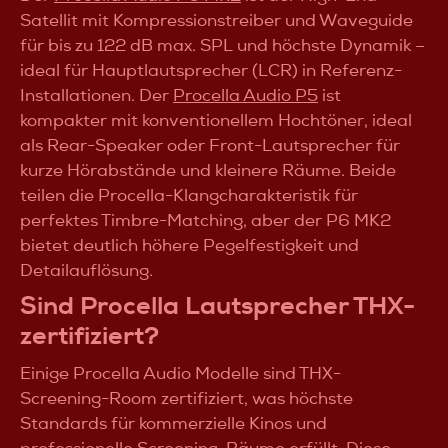
Satellit mit Kompressionstreiber und Waveguide
für bis zu 122 dB max. SPL und höchste Dynamik –
ideal für Hauptlautsprecher (LCR) in Referenz-
Installationen. Der
Procella Audio P5
ist
kompakter mit konventionellem Hochtöner, ideal
als Rear-Speaker oder Front-Lautsprecher für
kurze Hörabstände und kleinere Räume. Beide
teilen die Procella-Klangcharakteristik für
perfektes Timbre-Matching, aber der P6 MK2
bietet deutlich höhere Pegelfestigkeit und
Detailauflösung.
Sind Procella Lautsprecher THX-
zertifiziert?
Einige Procella Audio Modelle sind THX-
Screening-Room zertifiziert, was höchste
Standards für kommerzielle Kinos und