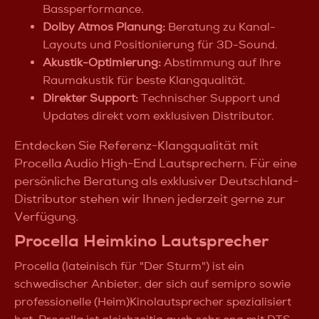
Bassperformance.
Dolby Atmos Planung:
Beratung zu Kanal-
Layouts und Positionierung für 3D-Sound.
Akustik-Optimierung:
Abstimmung auf Ihre
Raumakustik für beste Klangqualität.
Direkter Support:
Technischer Support und
Updates direkt vom exklusiven Distributor.
Entdecken Sie Referenz-Klangqualität mit
Procella Audio High-End Lautsprechern. Für eine
persönliche Beratung als exklusiver Deutschland-
Distributor stehen wir Ihnen jederzeit gerne zur
Verfügung.
Procella Heimkino Lautsprecher
Procella (lateinisch für "Der Sturm") ist ein
schwedischer Anbieter, der sich auf semipro sowie
professionelle (Heim)Kinolautsprecher spezialisiert