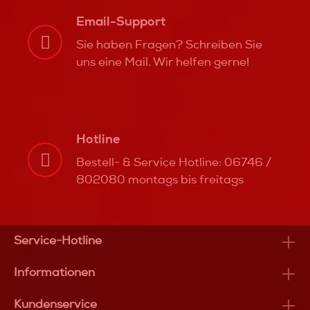
Email-Support
Sie haben Fragen? Schreiben Sie
uns eine Mail. Wir helfen gerne!
Hotline
Bestell- & Service Hotline: 06746 /
802080 montags bis freitags
Service-Hotline
Informationen
Kundenservice