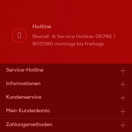
Hotline
Bestell- & Service Hotline: 06746 /
802080 montags bis freitags
Service-Hotline
Informationen
Kundenservice
Mein Kundenkonto
Zahlungsmethoden