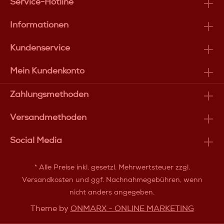
Service-Hotline
Informationen
Kundenservice
Mein Kundenkonto
Zahlungsmethoden
Versandmethoden
Social Media
* Alle Preise inkl. gesetzl. Mehrwertsteuer zzgl.
Versandkosten
und ggf. Nachnahmegebühren, wenn
nicht anders angegeben.
Theme by
ONMARX - ONLINE MARKETING