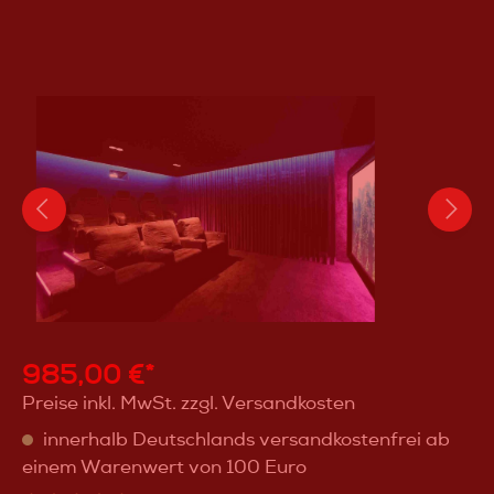
985,00 €*
Preise inkl. MwSt. zzgl. Versandkosten
innerhalb Deutschlands versandkostenfrei ab
einem Warenwert von 100 Euro