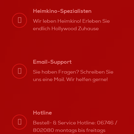
Heimkino-Spezialisten
Wir leben Heimkino! Erleben Sie
endlich Hollywood Zuhause
Email-Support
Sie haben Fragen? Schreiben Sie
uns eine Mail. Wir helfen gerne!
Hotline
Bestell- & Service Hotline: 06746 /
802080 montags bis freitags