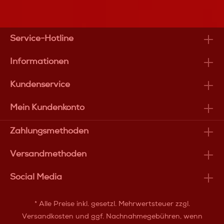
Service-Hotline
Informationen
Kundenservice
Mein Kundenkonto
Zahlungsmethoden
Versandmethoden
Social Media
* Alle Preise inkl. gesetzl. Mehrwertsteuer zzgl.
Versandkosten
und ggf. Nachnahmegebühren, wenn