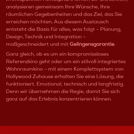
analysieren gemeinsam Ihre Wünsche, Ihre
räumlichen Gegebenheiten und das Ziel, das Sie
erreichen möchten. Aus diesem Austausch
entsteht die Basis für alles, was folgt – Planung,
Design, Technik und Integration –
maßgeschneidert und mit
Gelingensgarantie
.
Ganz gleich, ob es um ein kompromissloses
Referenzkino geht oder um ein stilvoll integriertes
Wohnraumkino – mit einem Komplettsystem von
Hollywood Zuhause erhalten Sie eine Lösung, die
funktioniert. Emotional, technisch und langfristig.
Denn wir übernehmen die Regie, damit Sie sich
ganz auf das Erlebnis konzentrieren können.