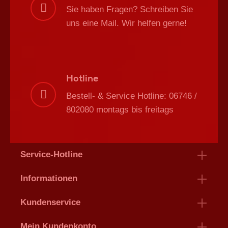
Sie haben Fragen? Schreiben Sie
uns eine Mail. Wir helfen gerne!
Hotline
Bestell- & Service Hotline: 06746 /
802080 montags bis freitags
Service-Hotline
Informationen
Kundenservice
Mein Kundenkonto