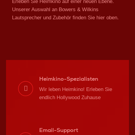
Erleben Sie Heimkino auf einer neuen Ebene.
Unserer Auswahl an Bowers & Wilkins
Lautsprecher und Zubehör finden Sie hier oben.
Heimkino-Spezialisten
Wir leben Heimkino! Erleben Sie
endlich Hollywood Zuhause
Email-Support