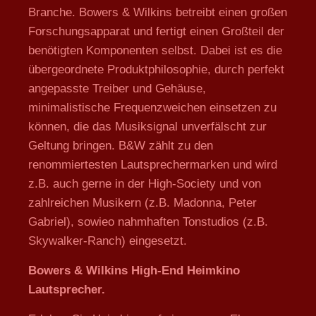
Branche. Bowers & Wilkins betreibt einen großen
Forschungsapparat und fertigt einen Großteil der
benötigten Komponenten selbst. Dabei ist es die
übergeordnete Produktphilosophie, durch perfekt
angepasste Treiber und Gehäuse,
minimalistische Frequenzweichen einsetzen zu
können, die das Musiksignal unverfälscht zur
Geltung bringen. B&W zählt zu den
renommiertesten Lautsprechermarken und wird
z.B. auch gerne in der High-Society und von
zahlreichen Musikern (z.B. Madonna, Peter
Gabriel), sowieo nahmhaften Tonstudios (z.B.
Skywalker-Ranch) eingesetzt.
Bowers & Wilkins High-End Heimkino
Lautsprecher.