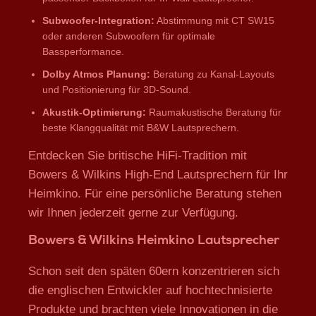
Subwoofer-Integration:
Abstimmung mit CT SW15
oder anderen Subwoofern für optimale
Bassperformance.
Dolby Atmos Planung:
Beratung zu Kanal-Layouts
und Positionierung für 3D-Sound.
Akustik-Optimierung:
Raumakustische Beratung für
beste Klangqualität mit B&W Lautsprechern.
Entdecken Sie britische HiFi-Tradition mit
Bowers & Wilkins High-End Lautsprechern für Ihr
Heimkino. Für eine persönliche Beratung stehen
wir Ihnen jederzeit gerne zur Verfügung.
Bowers & Wilkins Heimkino Lautsprecher
Schon seit den späten 60ern konzentrieren sich
die englischen Entwickler auf hochtechnisierte
Produkte und brachten viele Innovationen in die