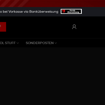
 bei Vorkasse via Banküberweisung
OL STUFF
SONDERPOSTEN