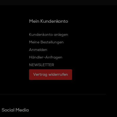
Mein Kundenkonto
Kundenkonto anlegen
Meine Bestellungen
Anmelden
Händler-Anfragen
NEWSLETTER
Vertrag widerrufen
Social Media