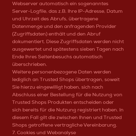
Webserver automatisch ein sogenanntes
Server-Logfile, das z.B. Ihre IP-Adresse, Datum
und Uhrzeit des Abrufs, übertragene
Datenmenge und den anfragenden Provider
(Zugriffsdaten) enthält und den Abruf
dokumentiert. Diese Zugriffsdaten werden nicht
ausgewertet und spätestens sieben Tagen nach
Ende Ihres Seitenbesuchs automatisch
überschrieben.
Weitere personenbezogene Daten werden
lediglich an Trusted Shops übertragen, soweit
Sie hierzu eingewilligt haben, sich nach
Abschluss einer Bestellung für die Nutzung von
Trusted Shops Produkten entscheiden oder
sich bereits für die Nutzung registriert haben. In
diesem Fall gilt die zwischen Ihnen und Trusted
Shops getroffene vertragliche Vereinbarung.
7. Cookies und Webanalyse