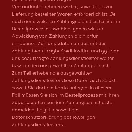
Versandunternehmen weiter, soweit dies zur
Lieferung bestellter Waren erforderlich ist. Je
nach dem, welchen Zahlungsdienstleister Sie im
Bestellprozess auswählen, geben wir zur
Abwicklung von Zahlungen die hierfür
erhobenen Zahlungsdaten an das mit der
Zahlung beauftragte Kreditinstitut und ggf. von
uns beauftragte Zahlungsdienstleister weiter
bzw. an den ausgewählten Zahlungsdienst.
Zum Teil erheben die ausgewählten
Zahlungsdienstleister diese Daten auch selbst,
soweit Sie dort ein Konto anlegen. In diesem
Fall müssen Sie sich im Bestellprozess mit Ihren
Zugangsdaten bei dem Zahlungsdienstleister
anmelden. Es gilt insoweit die
Datenschutzerklärung des jeweiligen
Zahlungsdienstleisters.