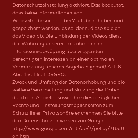
Datenschutzeinstellung aktiviert. Das bedeutet,
dass keine Informationen von
Webseitenbesuchern bei Youtube erhoben und
gespeichert werden, es sei denn, diese spielen
das Video ab. Die Einbindung der Videos dient
der Wahrung unserer im Rahmen einer
Interessensabwägung überwiegenden
berechtigten Interessen an einer optimalen
Vermarktung unseres Angebots gemäß Art. 6
Abs. 1 S. 1 lit. f DSGVO.
Zweck und Umfang der Datenerhebung und die
weitere Verarbeitung und Nutzung der Daten
durch die Anbieter sowie Ihre diesbezüglichen
Rechte und Einstellungsmöglichkeiten zum
Schutz Ihrer Privatsphäre entnehmen Sie bitte
den Datenschutzhinweisen von Google
http://www.google.com/intl/de/+/policy/+1butt
on.html.