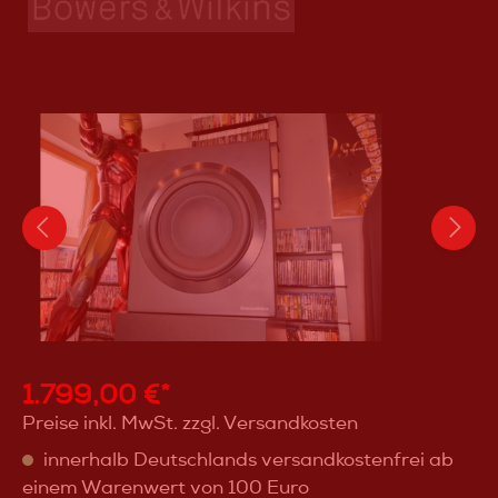
1.799,00 €*
Preise inkl. MwSt. zzgl. Versandkosten
innerhalb Deutschlands versandkostenfrei ab
einem Warenwert von 100 Euro