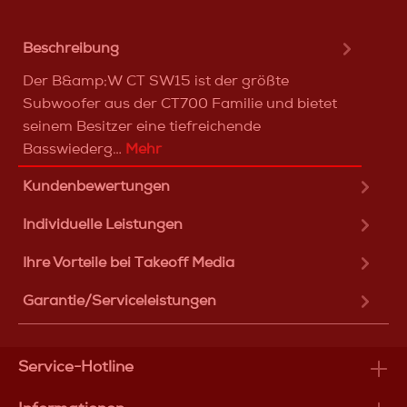
Beschreibung
Der B&amp;W CT SW15 ist der größte
Subwoofer aus der CT700 Familie und bietet
seinem Besitzer eine tiefreichende
Basswiederg…
Mehr
Kundenbewertungen
Individuelle Leistungen
Ihre Vorteile bei Takeoff Media
Garantie/Serviceleistungen
Service-Hotline