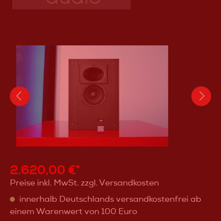
2.620,00 €*
Preise inkl. MwSt. zzgl. Versandkosten
innerhalb Deutschlands versandkostenfrei ab
einem Warenwert von 100 Euro