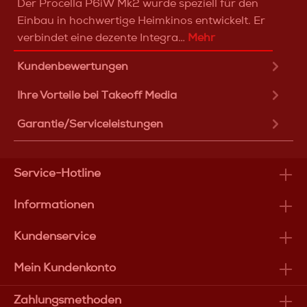
Der Procella P6iW Mk2 wurde speziell für den
Einbau in hochwertige Heimkinos entwickelt. Er
verbindet eine dezente Integra…
Mehr
Kundenbewertungen
Ihre Vorteile bei Takeoff Media
Garantie/Serviceleistungen
Service-Hotline
Informationen
Kundenservice
Mein Kundenkonto
Zahlungsmethoden