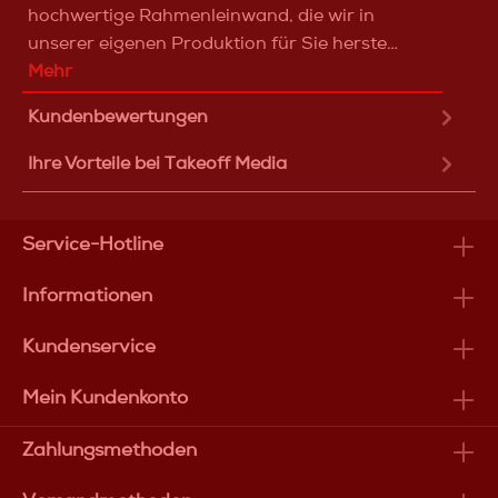
hochwertige Rahmenleinwand, die wir in
unserer eigenen Produktion für Sie herste…
Mehr
Kundenbewertungen
Ihre Vorteile bei Takeoff Media
Service-Hotline
Informationen
Kundenservice
Mein Kundenkonto
Zahlungsmethoden