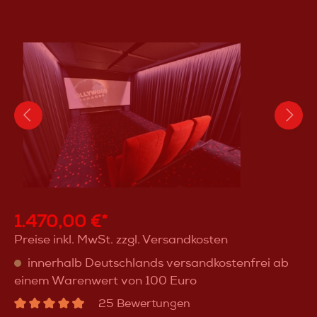
1.470,00 €*
Preise inkl. MwSt. zzgl. Versandkosten
innerhalb Deutschlands versandkostenfrei ab
einem Warenwert von 100 Euro
25 Bewertungen