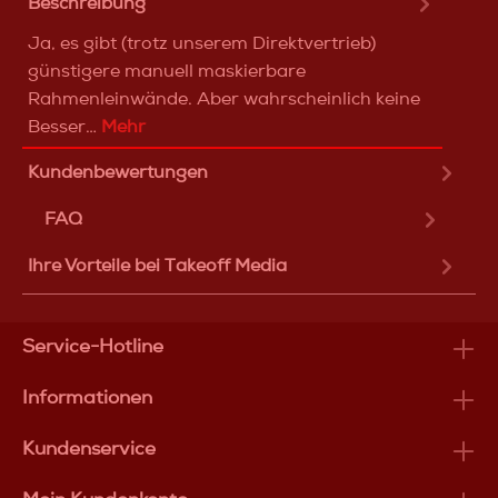
Beschreibung
Ja, es gibt (trotz unserem Direktvertrieb)
günstigere manuell maskierbare
Rahmenleinwände. Aber wahrscheinlich keine
Besser…
Mehr
Kundenbewertungen
FAQ
Ihre Vorteile bei Takeoff Media
Service-Hotline
Informationen
Kundenservice