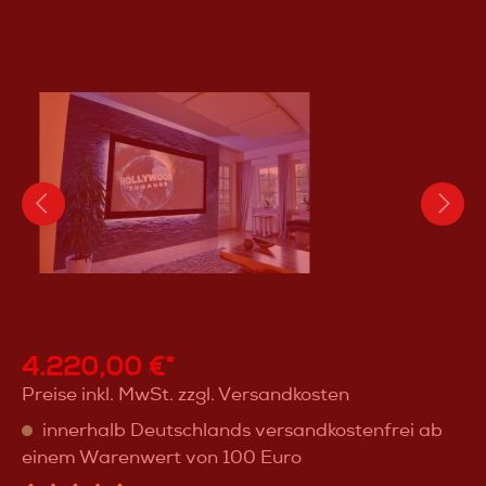
4.220,00 €*
Preise inkl. MwSt. zzgl. Versandkosten
innerhalb Deutschlands versandkostenfrei ab
einem Warenwert von 100 Euro