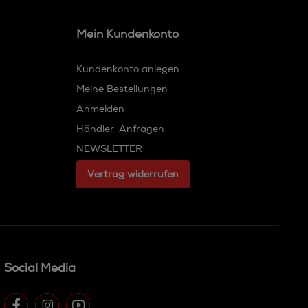
Mein Kundenkonto
Kundenkonto anlegen
Meine Bestellungen
Anmelden
Händler-Anfragen
NEWSLETTER
Vertrag widerrufen
Social Media