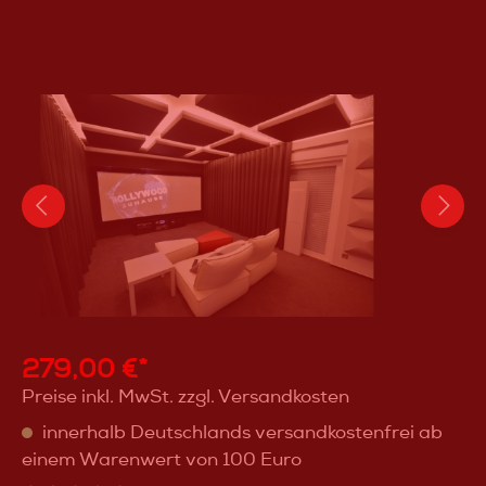
279,00 €*
Preise inkl. MwSt. zzgl. Versandkosten
innerhalb Deutschlands versandkostenfrei ab
einem Warenwert von 100 Euro