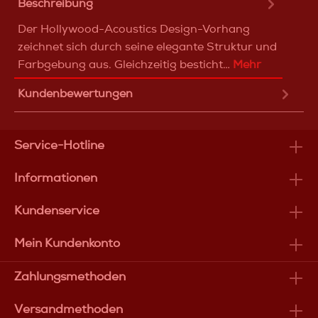
Beschreibung
Der Hollywood-Acoustics Design-Vorhang
zeichnet sich durch seine elegante Struktur und
Farbgebung aus. Gleichzeitig besticht…
Mehr
Kundenbewertungen
Service-Hotline
Informationen
Kundenservice
Mein Kundenkonto
Zahlungsmethoden
Versandmethoden