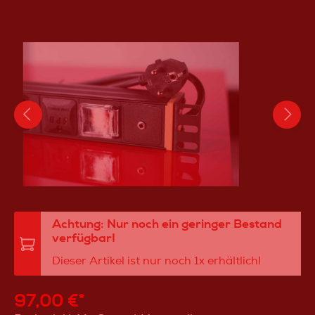
Achtung: Nur noch ein geringer Bestand
verfügbar!
Dieser Artikel ist nur noch 1x erhältlich!
97,00 €*