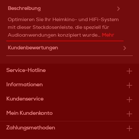
Beschreibung
Optimieren Sie Ihr Heimkino- und HiFi-System
mit dieser Steckdosenleiste, die speziell für
Audioanwendungen konzipiert wurde…
Mehr
Kundenbewertungen
Service-Hotline
Informationen
Kundenservice
Mein Kundenkonto
Zahlungsmethoden