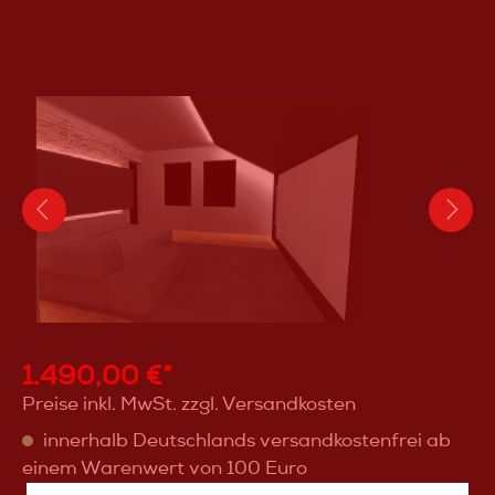
1.490,00 €*
Preise inkl. MwSt. zzgl. Versandkosten
innerhalb Deutschlands versandkostenfrei ab
einem Warenwert von 100 Euro