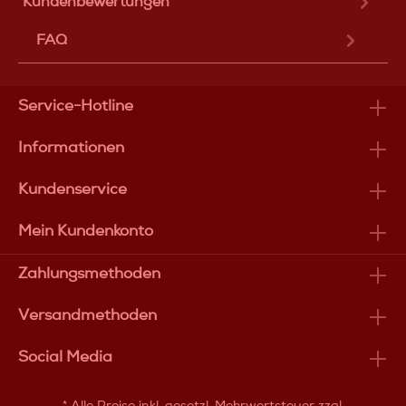
Kundenbewertungen
FAQ
Service-Hotline
Informationen
Kundenservice
Mein Kundenkonto
Zahlungsmethoden
Versandmethoden
Social Media
* Alle Preise inkl. gesetzl. Mehrwertsteuer zzgl.