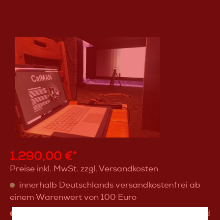
1.290,00 €*
Preise inkl. MwSt. zzgl. Versandkosten
innerhalb Deutschlands versandkostenfrei ab
einem Warenwert von 100 Euro
Versandfertig in ca. 3 Tagen, Verfügbarkeit: End