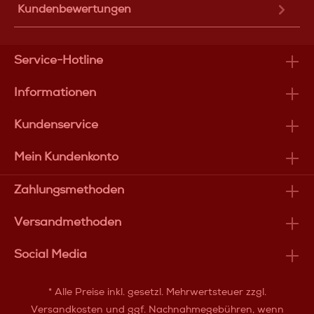
Kundenbewertungen
Service-Hotline
Informationen
Kundenservice
Mein Kundenkonto
Zahlungsmethoden
Versandmethoden
Social Media
* Alle Preise inkl. gesetzl. Mehrwertsteuer zzgl.
Versandkosten
und ggf. Nachnahmegebühren, wenn