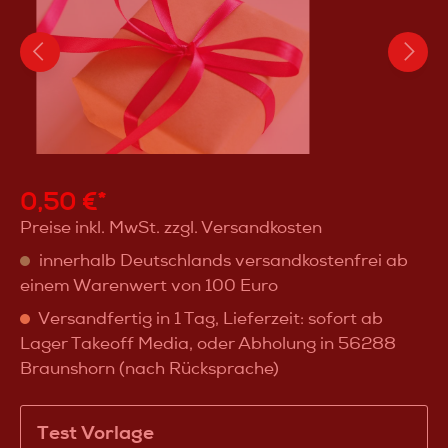
0,50 €*
Preise inkl. MwSt. zzgl. Versandkosten
innerhalb Deutschlands versandkostenfrei ab
einem Warenwert von 100 Euro
Versandfertig in 1 Tag, Lieferzeit: sofort ab
Lager Takeoff Media, oder Abholung in 56288
Braunshorn (nach Rücksprache)
Test Vorlage