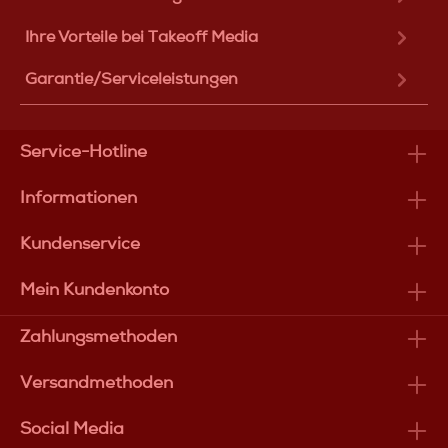
Ihre Vorteile bei Takeoff Media
Garantie/Serviceleistungen
Service-Hotline
Informationen
Kundenservice
Mein Kundenkonto
Zahlungsmethoden
Versandmethoden
Social Media