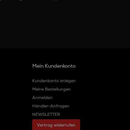
Mein Kundenkonto
Kundenkonto anlegen
Meine Bestellungen
Anmelden
Händler-Anfragen
NEWSLETTER
Vertrag widerrufen