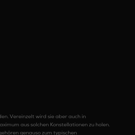
en. Vereinzelt wird sie aber auch in
aximum aus solchen Konstellationen zu holen.
gehören genauso zum typischen