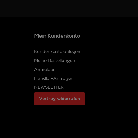
Mein Kundenkonto
Kundenkonto anlegen
Meine Bestellungen
Anmelden
Händler-Anfragen
NEWSLETTER
Vertrag widerrufen