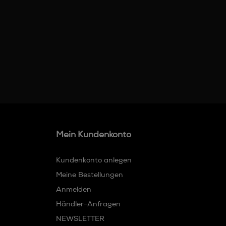
Mein Kundenkonto
Kundenkonto anlegen
Meine Bestellungen
Anmelden
Händler-Anfragen
NEWSLETTER