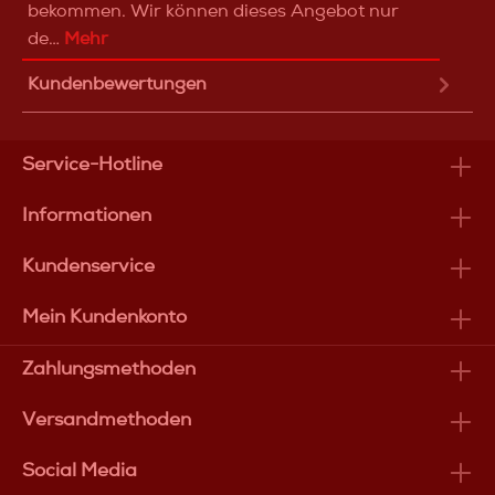
bekommen. Wir können dieses Angebot nur
de…
Mehr
Kundenbewertungen
Service-Hotline
Informationen
Kundenservice
Mein Kundenkonto
Zahlungsmethoden
Versandmethoden
Social Media