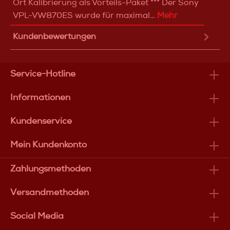
Ort Kalibrierung als Vorteils-Paket *** Der Sony
VPL-VW870ES wurde für maximal…
Mehr
Kundenbewertungen
Service-Hotline
Informationen
Kundenservice
Mein Kundenkonto
Zahlungsmethoden
Versandmethoden
Social Media