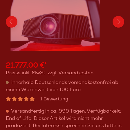
21.777,00 €*
Preise inkl. MwSt. zzgl. Versandkosten
innerhalb Deutschlands versandkostenfrei ab
einem Warenwert von 100 Euro
1 Bewertung
Versandfertig in ca. 999 Tagen, Verfügbarkeit:
End of Life. Dieser Artikel wird nicht mehr
produziert. Bei Interesse sprechen Sie uns bitte in