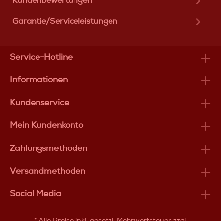
Kundenbewertungen
Garantie/Serviceleistungen
Service-Hotline
Informationen
Kundenservice
Mein Kundenkonto
Zahlungsmethoden
Versandmethoden
Social Media
* Alle Preise inkl. gesetzl. Mehrwertsteuer zzgl.