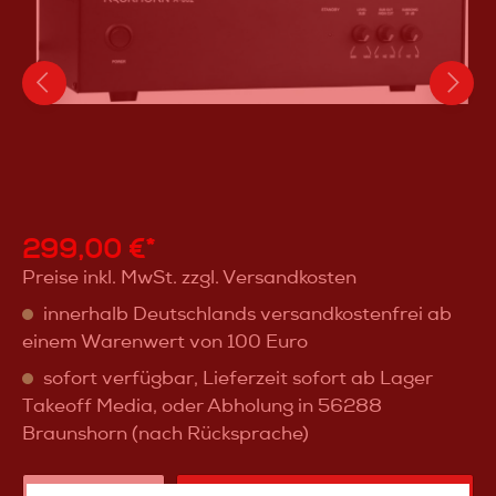
299,00 €*
Preise inkl. MwSt. zzgl. Versandkosten
innerhalb Deutschlands versandkostenfrei ab
einem Warenwert von 100 Euro
sofort verfügbar, Lieferzeit sofort ab Lager
Takeoff Media, oder Abholung in 56288
Braunshorn (nach Rücksprache)
IN DEN WARENKORB