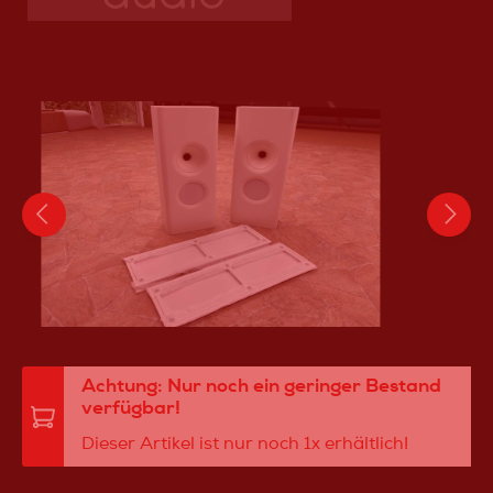
Achtung: Nur noch ein geringer Bestand
verfügbar!
Dieser Artikel ist nur noch 1x erhältlich!