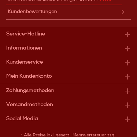
Kundenbewertungen
Service-Hotline
Informationen
Kundenservice
Mein Kundenkonto
Zahlungsmethoden
Versandmethoden
Social Media
* Alle Preise inkl. gesetzl. Mehrwertsteuer zzgl.