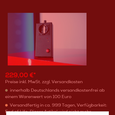
229,00 €*
Preise inkl. MwSt. zzgl. Versandkosten
innerhalb Deutschlands versandkostenfrei ab
einem Warenwert von 100 Euro
Versandfertig in ca. 999 Tagen, Verfügbarkeit:
End of Life. Dieser Artikel wird nicht mehr