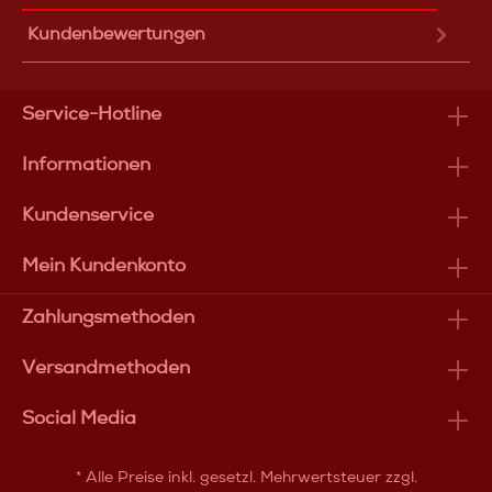
Kundenbewertungen
Service-Hotline
Informationen
Kundenservice
Mein Kundenkonto
Zahlungsmethoden
Versandmethoden
Social Media
* Alle Preise inkl. gesetzl. Mehrwertsteuer zzgl.