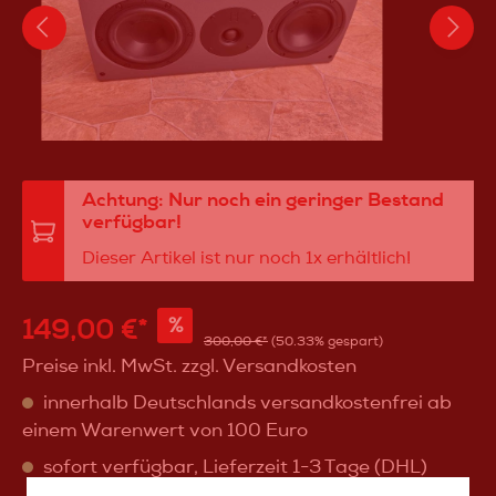
Achtung: Nur noch ein geringer Bestand
verfügbar!
Dieser Artikel ist nur noch 1x erhältlich!
149,00 €*
%
300,00 €*
(50.33% gespart)
Preise inkl. MwSt. zzgl. Versandkosten
innerhalb Deutschlands versandkostenfrei ab
einem Warenwert von 100 Euro
sofort verfügbar, Lieferzeit 1-3 Tage (DHL)