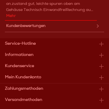
an.zustand gut, leichte spuren oben am
Gehäuse Technisch EinwandfreiRechnung au…
Mehr
Kundenbewertungen
Service-Hotline
Informationen
Kundenservice
Mein Kundenkonto
Zahlungsmethoden
Versandmethoden