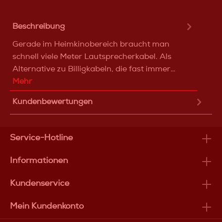
Beschreibung
Gerade im Heimkinobereich braucht man
schnell viele Meter Lautsprecherkabel. Als
Alternative zu Billigkabeln, die fast immer…
Mehr
Kundenbewertungen
Service-Hotline
Informationen
Kundenservice
Mein Kundenkonto