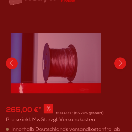
265,00 €*
%
599,00 €*
(55.76% gespart)
Preise inkl. MwSt. zzgl. Versandkosten
innerhalb Deutschlands versandkostenfrei ab