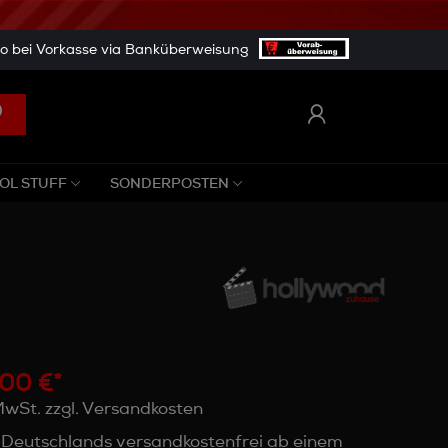
 bei Vorkasse via Banküberweisung
OL STUFF
SONDERPOSTEN
00 €*
 MwSt. zzgl. Versandkosten
 Deutschlands versandkostenfrei ab einem