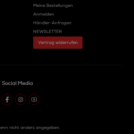
Meine Bestellungen
Anmelden
Händler-Anfragen
NEWSLETTER
Vertrag widerrufen
Social Media
enn nicht anders angegeben.