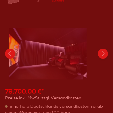
79.700,00 €*
Preise inkl. MwSt. zzgl. Versandkosten
innerhalb Deutschlands versandkostenfrei ab
einem Warenwert von 100 Euro