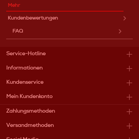
Mehr
Kundenbewertungen
FAQ
Service-Hotline
Informationen
Kundenservice
Mein Kundenkonto
Zahlungsmethoden
Versandmethoden