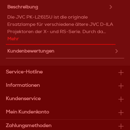
Beschreibung
Die JVC PK-L2615U ist die originale
Ersatzlampe für verschiedene ältere JVC D-ILA
Projektoren der X- und RS-Serie. Durch da…
Mehr
Kundenbewertungen
Service-Hotline
Informationen
Kundenservice
Mein Kundenkonto
Zahlungsmethoden