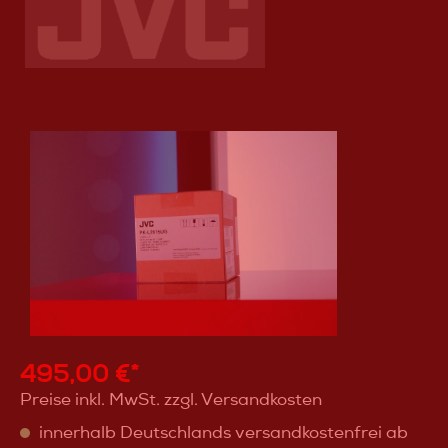
495,00 €*
Preise inkl. MwSt. zzgl. Versandkosten
innerhalb Deutschlands versandkostenfrei ab