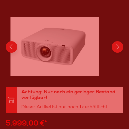
Achtung: Nur noch ein geringer Bestand
verfügbar!
Dieser Artikel ist nur noch 1x erhältlich!
5.999,00 €*