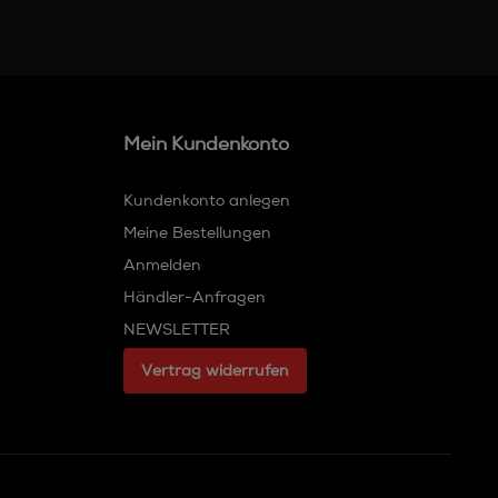
Mein Kundenkonto
Kundenkonto anlegen
Meine Bestellungen
Anmelden
Händler-Anfragen
NEWSLETTER
Vertrag widerrufen