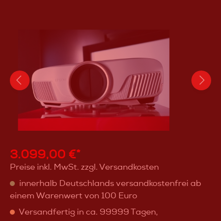
3.099,00 €*
Preise inkl. MwSt. zzgl. Versandkosten
innerhalb Deutschlands versandkostenfrei ab
einem Warenwert von 100 Euro
Versandfertig in ca. 99999 Tagen,