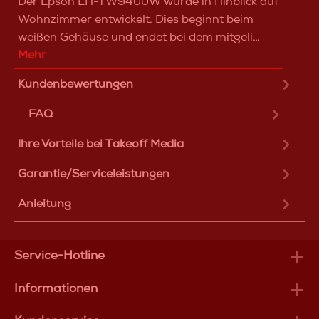
Der Epson EH-TW9400W wurde in Hinblick auf
Wohnzimmer entwickelt. Dies beginnt beim
weißen Gehäuse und endet bei dem mitgeli…
Mehr
Kundenbewertungen
FAQ
Ihre Vorteile bei Takeoff Media
Garantie/Serviceleistungen
Anleitung
Service-Hotline
Informationen