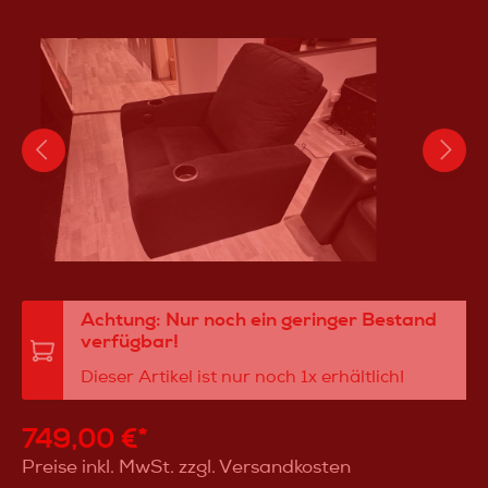
Achtung: Nur noch ein geringer Bestand
verfügbar!
Dieser Artikel ist nur noch 1x erhältlich!
749,00 €*
Preise inkl. MwSt. zzgl. Versandkosten