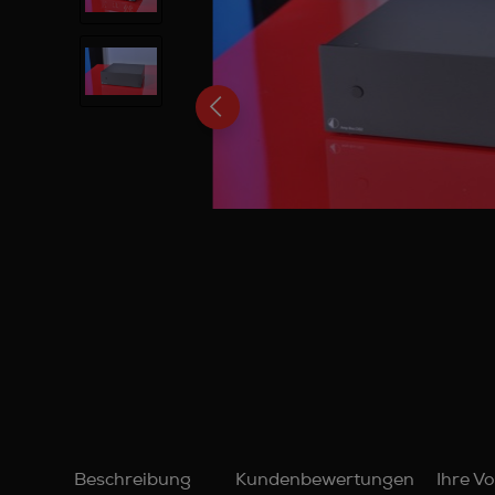
Beschreibung
Kundenbewertungen
Ihre Vo