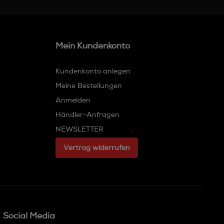
Mein Kundenkonto
Kundenkonto anlegen
Meine Bestellungen
Anmelden
Händler-Anfragen
NEWSLETTER
Vertrag widerrufen
Social Media