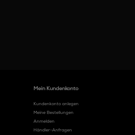
Mein Kundenkonto
Kundenkonto anlegen
Meine Bestellungen
Anmelden
Händler-Anfragen