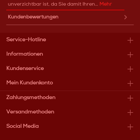
unverzichtbar ist, da Sie damit Ihren…
Mehr
Kundenbewertungen
Service-Hotline
Informationen
Kundenservice
Mein Kundenkonto
Zahlungsmethoden
Versandmethoden
Social Media