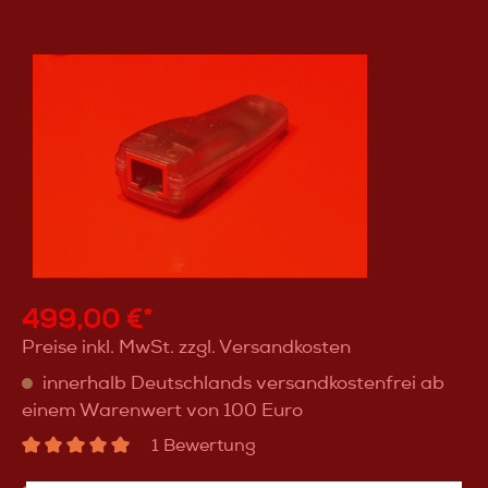
499,00 €*
Preise inkl. MwSt. zzgl. Versandkosten
innerhalb Deutschlands versandkostenfrei ab
einem Warenwert von 100 Euro
1 Bewertung