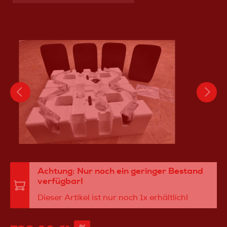
Achtung: Nur noch ein geringer Bestand
verfügbar!
Dieser Artikel ist nur noch 1x erhältlich!