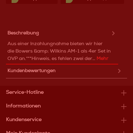
Beschreibung
Aus einer Inzahlungnahme bieten wir hier
die Bowers &amp; Wilkins AM-1 als 4er Set in
OVP an.***Hinweis, es fehlen zwei der…
Mehr
Kundenbewertungen
Service-Hotline
Informationen
Kundenservice