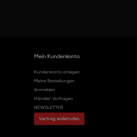
Mein Kundenkonto
Kundenkonto anlegen
Meine Bestellungen
Anmelden
Händler-Anfragen
NEWSLETTER
Vertrag widerrufen