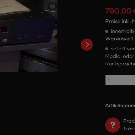
790,00 
Preise inkl.
innerhalb
Warenwert 
sofort ver
Media, oder
Rücksprach
Artikelnumm
Prod
Take