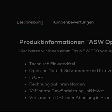
Beschreibung
Kundenbewertungen
Produktinformationen "ASW O
Hier bieten wir ihnen einen Opus SW 200 von 
Technisch Einwandfrei
Optische Note 4, Schrammen und Kratz
In OVP
Rechnung auf ihren Namen
12 Monate Gewährleistung, inkl Mwst
Versand mit DHL oder Abholung in Braun