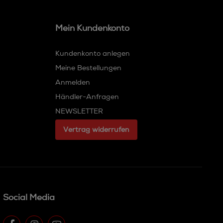
Mein Kundenkonto
Kundenkonto anlegen
Meine Bestellungen
Anmelden
Händler-Anfragen
NEWSLETTER
Vertrag widerrufen
Social Media