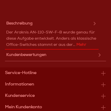
Beschreibung
Der Araknis AN-110-SW-F-8 wurde genau für
diese Aufgabe entwickelt. Anders als klassische
Office-Switches stammt er aus der…
Mehr
Kundenbewertungen
Service-Hotline
Informationen
Kundenservice
Mein Kundenkonto