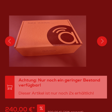
Achtung: Nur noch ein geringer Bestand
verfügbar!
Dieser Artikel ist nur noch 2x erhältlich!
240,00 €*
%