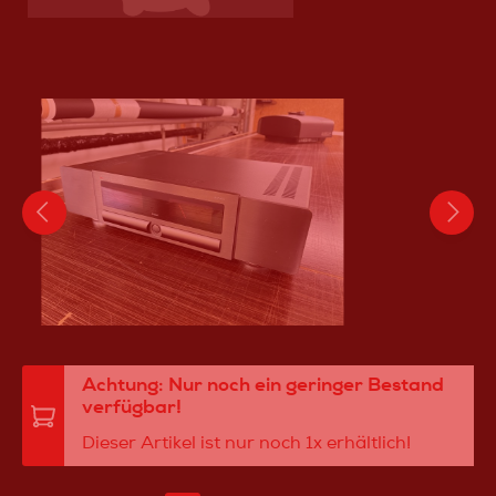
Achtung: Nur noch ein geringer Bestand
verfügbar!
Dieser Artikel ist nur noch 1x erhältlich!