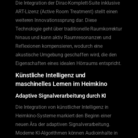
Die Integration der Dirac-Komplett-Suite inklusive
ART-Lizenz (Active Room Treatment) stellt einen
weiteren Innovationssprung dar. Diese
Technologie geht über traditionelle Raumkorrektur
hinaus und kann aktiv Raumresonanzen und
Reflexionen kompensieren, wodurch eine
akustische Umgebung geschaffen wird, die den
Eigenschaften eines idealen Hörraums entspricht.
Künstliche Intelligenz und
maschinelles Lernen im Heimkino
Adaptive Signalverarbeitung durch KI
Die Integration von künstlicher Intelligenz in
Heimkino-Systeme markiert den Beginn einer
neuen Ära der adaptiven Signalverarbeitung.
Moderne KI-Algorithmen können Audioinhalte in