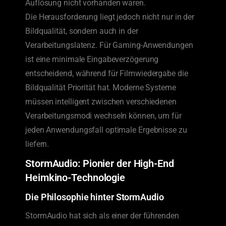
Auflösung nicht vorhanden waren.
Die Herausforderung liegt jedoch nicht nur in der
Bildqualität, sondern auch in der
Verarbeitungslatenz. Für Gaming-Anwendungen
ist eine minimale Eingabeverzögerung
entscheidend, während für Filmwiedergabe die
Bildqualität Priorität hat. Moderne Systeme
müssen intelligent zwischen verschiedenen
Verarbeitungsmodi wechseln können, um für
jeden Anwendungsfall optimale Ergebnisse zu
liefern.
StormAudio: Pionier der High-End
Heimkino-Technologie
Die Philosophie hinter StormAudio
StormAudio hat sich als einer der führenden