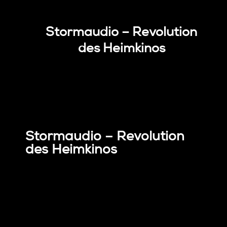
Stormaudio – Revolution
des Heimkinos
Stormaudio – Revolution
des Heimkinos