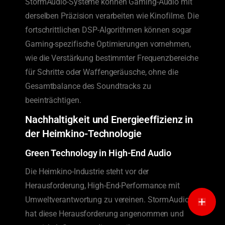
StormAudio-Systeme können Gaming-Audio mit
derselben Präzision verarbeiten wie Kinofilme. Die
fortschrittlichen DSP-Algorithmen können sogar
Gaming-spezifische Optimierungen vornehmen,
wie die Verstärkung bestimmter Frequenzbereiche
für Schritte oder Waffengeräusche, ohne die
Gesamtbalance des Soundtracks zu
beeinträchtigen.
Nachhaltigkeit und Energieeffizienz in
der Heimkino-Technologie
Green Technology in High-End Audio
Die Heimkino-Industrie steht vor der
Herausforderung, High-End-Performance mit
Umweltverantwortung zu vereinen. StormAudio
hat diese Herausforderung angenommen und