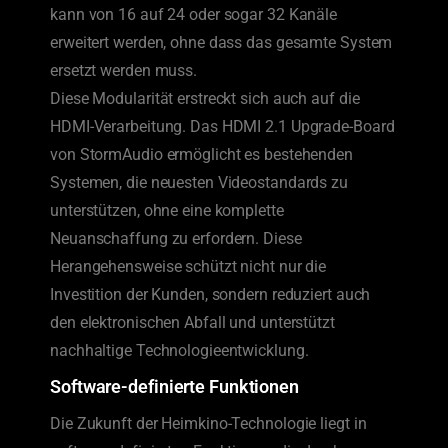
kann von 16 auf 24 oder sogar 32 Kanäle
erweitert werden, ohne dass das gesamte System
ersetzt werden muss.
Diese Modularität erstreckt sich auch auf die
HDMI-Verarbeitung. Das HDMI 2.1 Upgrade-Board
von StormAudio ermöglicht es bestehenden
Systemen, die neuesten Videostandards zu
unterstützen, ohne eine komplette
Neuanschaffung zu erfordern. Diese
Herangehensweise schützt nicht nur die
Investition der Kunden, sondern reduziert auch
den elektronischen Abfall und unterstützt
nachhaltige Technologieentwicklung.
Software-definierte Funktionen
Die Zukunft der Heimkino-Technologie liegt in