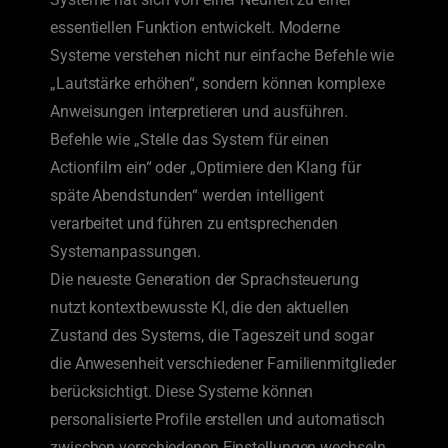
essentiellen Funktion entwickelt. Moderne
Systeme verstehen nicht nur einfache Befehle wie
„Lautstärke erhöhen“, sondern können komplexe
Anweisungen interpretieren und ausführen.
Befehle wie „Stelle das System für einen
Actionfilm ein“ oder „Optimiere den Klang für
späte Abendstunden“ werden intelligent
verarbeitet und führen zu entsprechenden
Systemanpassungen.
Die neueste Generation der Sprachsteuerung
nutzt kontextbewusste KI, die den aktuellen
Zustand des Systems, die Tageszeit und sogar
die Anwesenheit verschiedener Familienmitglieder
berücksichtigt. Diese Systeme können
personalisierte Profile erstellen und automatisch
zwischen verschiedenen Einstellungen wechseln,