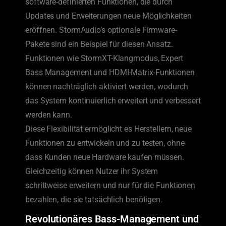
software-definierten Funktionen, die durch
Updates und Erweiterungen neue Möglichkeiten
eröffnen. StormAudio’s optionale Firmware-
Pakete sind ein Beispiel für diesen Ansatz.
Funktionen wie StormXT-Klangmodus, Expert
Bass Management und HDMI-Matrix-Funktionen
können nachträglich aktiviert werden, wodurch
das System kontinuierlich erweitert und verbessert
werden kann.
Diese Flexibilität ermöglicht es Herstellern, neue
Funktionen zu entwickeln und zu testen, ohne
dass Kunden neue Hardware kaufen müssen.
Gleichzeitig können Nutzer ihr System
schrittweise erweitern und nur für die Funktionen
bezahlen, die sie tatsächlich benötigen.
Revolutionäres Bass-Management und