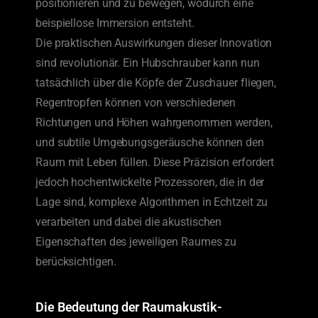
positionieren und zu bewegen, wodurch eine
beispiellose Immersion entsteht.
Die praktischen Auswirkungen dieser Innovation
sind revolutionär. Ein Hubschrauber kann nun
tatsächlich über die Köpfe der Zuschauer fliegen,
Regentropfen können von verschiedenen
Richtungen und Höhen wahrgenommen werden,
und subtile Umgebungsgeräusche können den
Raum mit Leben füllen. Diese Präzision erfordert
jedoch hochentwickelte Prozessoren, die in der
Lage sind, komplexe Algorithmen in Echtzeit zu
verarbeiten und dabei die akustischen
Eigenschaften des jeweiligen Raumes zu
berücksichtigen.
Die Bedeutung der Raumakustik-