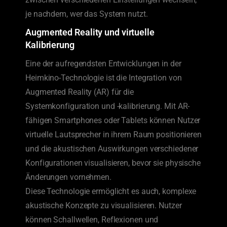
je nachdem, wer das System nutzt.
Augmented Reality und virtuelle
Kalibrierung
Eine der aufregendsten Entwicklungen in der
Heimkino-Technologie ist die Integration von
Augmented Reality (AR) für die
Systemkonfiguration und -kalibrierung. Mit AR-
fähigen Smartphones oder Tablets können Nutzer
virtuelle Lautsprecher in ihrem Raum positionieren
und die akustischen Auswirkungen verschiedener
Konfigurationen visualisieren, bevor sie physische
Änderungen vornehmen.
Diese Technologie ermöglicht es auch, komplexe
akustische Konzepte zu visualisieren. Nutzer
können Schallwellen, Reflexionen und