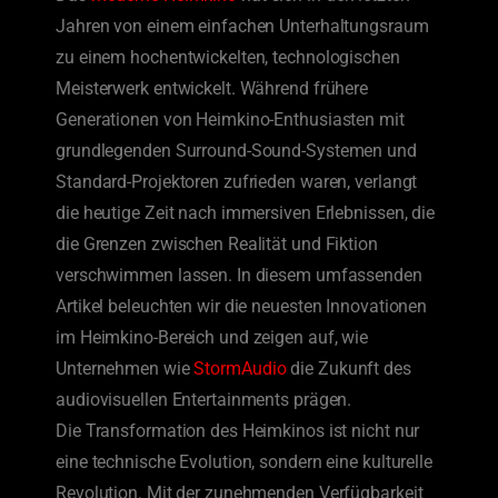
Jahren von einem einfachen Unterhaltungsraum
zu einem hochentwickelten, technologischen
Meisterwerk entwickelt. Während frühere
Generationen von Heimkino-Enthusiasten mit
grundlegenden Surround-Sound-Systemen und
Standard-Projektoren zufrieden waren, verlangt
die heutige Zeit nach immersiven Erlebnissen, die
die Grenzen zwischen Realität und Fiktion
verschwimmen lassen. In diesem umfassenden
Artikel beleuchten wir die neuesten Innovationen
im Heimkino-Bereich und zeigen auf, wie
Unternehmen wie
StormAudio
die Zukunft des
audiovisuellen Entertainments prägen.
Die Transformation des Heimkinos ist nicht nur
eine technische Evolution, sondern eine kulturelle
Revolution. Mit der zunehmenden Verfügbarkeit