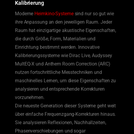
Kalibrierung
Moderne
Heimkino-Systeme
sind nur so gut wie
ihre Anpassung an den jeweiligen Raum. Jeder
Raum hat einzigartige akustische Eigenschaften,
die durch Größe, Form, Materialien und
Einrichtung bestimmt werden. Innovative
Kalibrierungssysteme wie Dirac Live, Audyssey
MultEQ-X und Anthem Room Correction (ARC)
nutzen fortschrittliche Messtechniken und
maschinelles Lernen, um diese Eigenschaften zu
analysieren und entsprechende Korrekturen
vorzunehmen.
Die neueste Generation dieser Systeme geht weit
über einfache Frequenzgang-Korrekturen hinaus.
Sie analysieren Reflexionen, Nachhallzeiten,
Phasenverschiebungen und sogar