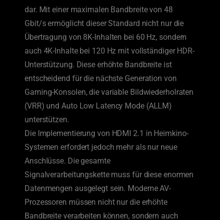
dar. Mit einer maximalen Bandbreite von 48
Gbit/s ermöglicht dieser Standard nicht nur die
Übertragung von 8K-Inhalten bei 60 Hz, sondern
auch 4K-Inhalte bei 120 Hz mit vollständiger HDR-
Unterstützung. Diese erhöhte Bandbreite ist
entscheidend für die nächste Generation von
Gaming-Konsolen, die variable Bildwiederholraten
(VRR) und Auto Low Latency Mode (ALLM)
unterstützen.
Die Implementierung von HDMI 2.1 in Heimkino-
Systemen erfordert jedoch mehr als nur neue
Anschlüsse. Die gesamte
Signalverarbeitungskette muss für diese enormen
Datenmengen ausgelegt sein. Moderne AV-
Prozessoren müssen nicht nur die erhöhte
Bandbreite verarbeiten können, sondern auch