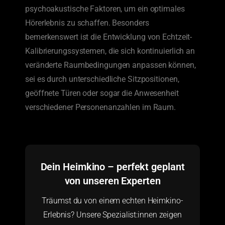
psychoakustische Faktoren, um ein optimales
Hörerlebnis zu schaffen. Besonders
bemerkenswert ist die Entwicklung von Echtzeit-
Kalibrierungssystemen, die sich kontinuierlich an
veränderte Raumbedingungen anpassen können,
sei es durch unterschiedliche Sitzpositionen,
geöffnete Türen oder sogar die Anwesenheit
verschiedener Personenanzahlen im Raum.
Dein Heimkino – perfekt geplant
von unseren Experten
Träumst du von einem echten Heimkino-
Erlebnis? Unsere Spezialist:innen zeigen