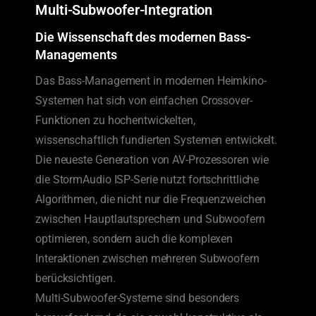
Multi-Subwoofer-Integration
Die Wissenschaft des modernen Bass-
Managements
Das Bass-Management in modernen Heimkino-
Systemen hat sich von einfachen Crossover-
Funktionen zu hochentwickelten,
wissenschaftlich fundierten Systemen entwickelt.
Die neueste Generation von AV-Prozessoren wie
die StormAudio ISP-Serie nutzt fortschrittliche
Algorithmen, die nicht nur die Frequenzweichen
zwischen Hauptlautsprechern und Subwoofern
optimieren, sondern auch die komplexen
Interaktionen zwischen mehreren Subwoofern
berücksichtigen.
Multi-Subwoofer-Systeme sind besonders