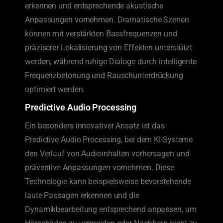
erkennen und entsprechende akustische
Anpassungen vornehmen. Dramatische Szenen
können mit verstärkten Bassfrequenzen und
präziserer Lokalisierung von Effekten unterstützt
werden, während ruhige Dialoge durch intelligente
Frequenzbetonung und Rauschunterdrückung
optimiert werden.
Predictive Audio Processing
Ein besonders innovativer Ansatz ist das
Predictive Audio Processing, bei dem KI-Systeme
den Verlauf von Audioinhalten vorhersagen und
präventive Anpassungen vornehmen. Diese
Technologie kann beispielsweise bevorstehende
laute Passagen erkennen und die
Dynamikbearbeitung entsprechend anpassen, um