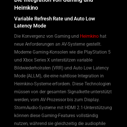
Heimkino
Variable Refresh Rate und Auto Low
Latency Mode
Die Konvergenz von Gaming und
Heimkino
hat
neue Anforderungen an AV-Systeme gestellt.
Moderne Gaming-Konsolen wie die PlayStation 5
und Xbox Series X unterstützen variable
Bildwiederholraten (VRR) und Auto Low Latency
Mode (ALLM), die eine nahtlose Integration in
Heimkino-Systeme erfordern. Diese Technologien
müssen von der gesamten Signalkette unterstützt
werden, vom AV-Prozessor bis zum Display.
StormAudio-Systeme mit HDMI 2.1-Unterstützung
können diese Gaming-Features vollständig
nutzen, während sie gleichzeitig die audiophile