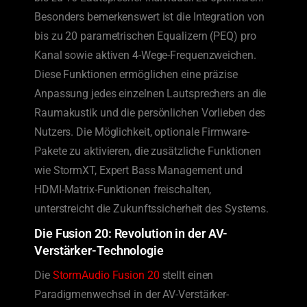
Besonders bemerkenswert ist die Integration von
bis zu 20 parametrischen Equalizern (PEQ) pro
Kanal sowie aktiven 4-Wege-Frequenzweichen.
Diese Funktionen ermöglichen eine präzise
Anpassung jedes einzelnen Lautsprechers an die
Raumakustik und die persönlichen Vorlieben des
Nutzers. Die Möglichkeit, optionale Firmware-
Pakete zu aktivieren, die zusätzliche Funktionen
wie StormXT, Expert Bass Management und
HDMI-Matrix-Funktionen freischalten,
unterstreicht die Zukunftssicherheit des Systems.
Die Fusion 20: Revolution in der AV-
Verstärker-Technologie
Die
StormAudio Fusion 20
stellt einen
Paradigmenwechsel in der AV-Verstärker-