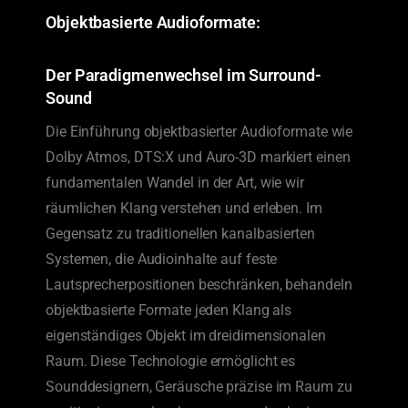
Objektbasierte Audioformate:
Der Paradigmenwechsel im Surround-
Sound
Die Einführung objektbasierter Audioformate wie
Dolby Atmos, DTS:X und Auro-3D markiert einen
fundamentalen Wandel in der Art, wie wir
räumlichen Klang verstehen und erleben. Im
Gegensatz zu traditionellen kanalbasierten
Systemen, die Audioinhalte auf feste
Lautsprecherpositionen beschränken, behandeln
objektbasierte Formate jeden Klang als
eigenständiges Objekt im dreidimensionalen
Raum. Diese Technologie ermöglicht es
Sounddesignern, Geräusche präzise im Raum zu