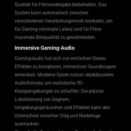
Qualität für Filmwiedergabe beibehalten. Das
System kann automatisch zwischen
verschiedenen Verarbeitungsmodi wechseln, um
für Gaming minimale Latenz und für Filme
maximale Bildqualität zu gewährleisten.
Immersive Gaming-Audio
Gaming-Audio hat sich von einfachen Stereo-
Effekten zu komplexen, immersiven Soundscapes
entwickelt. Moderne Spiele nutzen objektbasierte
Audioformate, um realistische 3D-
Klangumgebungen zu schaffen. Die präzise
Lokalisierung von Gegnern,
Umgebungsgeräuschen und Effekten kann den
Unterschied zwischen Sieg und Niederlage
ausmachen.