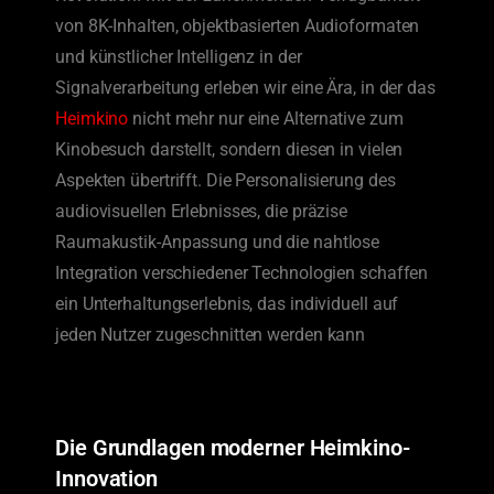
von 8K-Inhalten, objektbasierten Audioformaten
und künstlicher Intelligenz in der
Signalverarbeitung erleben wir eine Ära, in der das
Heimkino
nicht mehr nur eine Alternative zum
Kinobesuch darstellt, sondern diesen in vielen
Aspekten übertrifft. Die Personalisierung des
audiovisuellen Erlebnisses, die präzise
Raumakustik-Anpassung und die nahtlose
Integration verschiedener Technologien schaffen
ein Unterhaltungserlebnis, das individuell auf
jeden Nutzer zugeschnitten werden kann
Die Grundlagen moderner Heimkino-
Innovation