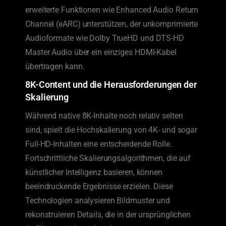
erweiterte Funktionen wie Enhanced Audio Return
Channel (eARC) unterstützen, der unkomprimierte
Audioformate wie Dolby TrueHD und DTS-HD
Master Audio über ein einziges HDMI-Kabel
übertragen kann.
8K-Content und die Herausforderungen der
Skalierung
Während native 8K-Inhalte noch relativ selten
sind, spielt die Hochskalierung von 4K- und sogar
Full-HD-Inhalten eine entscheidende Rolle.
Fortschrittliche Skalierungsalgorithmen, die auf
künstlicher Intelligenz basieren, können
beeindruckende Ergebnisse erzielen. Diese
Technologien analysieren Bildmuster und
rekonstruieren Details, die in der ursprünglichen