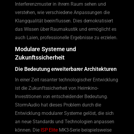
Interferenzmuster in ihrem Raum sehen und
verstehen, wie verschiedene Anpassungen die
Klangqualität beeinflussen. Dies demokratisiert
das Wissen über Raumakustik und ermöglicht es
auch Laien, professionelle Ergebnisse zu erzielen.
Modulare Systeme und
Zukunftssicherheit
Die Bedeutung erweiterbarer Architekturen
In einer Zeit rasanter technologischer Entwicklung
ist die Zukunftssicherheit von Heimkino-
Investitionen von entscheidender Bedeutung.
StormAudio hat dieses Problem durch die
Entwicklung modularer Systeme gelöst, die sich
an neue Standards und Technologien anpassen
können. Die
ISP Elite
MK3-Serie beispielsweise