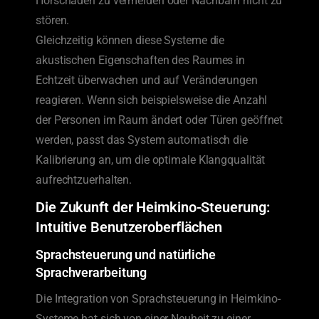
Hörschäden zu vermeiden oder Nachbarn nicht zu
stören.
Gleichzeitig können diese Systeme die
akustischen Eigenschaften des Raumes in
Echtzeit überwachen und auf Veränderungen
reagieren. Wenn sich beispielsweise die Anzahl
der Personen im Raum ändert oder Türen geöffnet
werden, passt das System automatisch die
Kalibrierung an, um die optimale Klangqualität
aufrechtzuerhalten.
Die Zukunft der Heimkino-Steuerung:
Intuitive Benutzeroberflächen
Sprachsteuerung und natürliche
Sprachverarbeitung
Die Integration von Sprachsteuerung in Heimkino-
Systeme hat sich von einer Neuheit zu einer