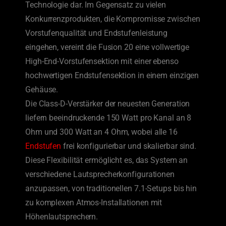
Technologie dar. Im Gegensatz zu vielen
Konkurrenzprodukten, die Kompromisse zwischen
Vorstufenqualität und Endstufenleistung
eingehen, vereint die Fusion 20 eine vollwertige
High-End-Vorstufensektion mit einer ebenso
hochwertigen Endstufensektion in einem einzigen
Gehäuse.
Die Class-D-Verstärker der neuesten Generation
liefern beeindruckende 150 Watt pro Kanal an 8
Ohm und 300 Watt an 4 Ohm, wobei alle 16
Endstufen
frei konfigurierbar und skalierbar sind.
Diese Flexibilität ermöglicht es, das System an
verschiedene Lautsprecherkonfigurationen
anzupassen, von traditionellen 7.1-Setups bis hin
zu komplexen Atmos-Installationen mit
Höhenlautsprechern.