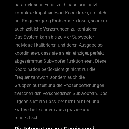
parametrische Equalizer hinaus und nutzt
komplexe Impulsantwort-Korrekturen, um nicht
nur Frequenzgang-Probleme zu lösen, sondern
auch zeitliche Verzerrungen zu korrigieren.
Das System kann bis zu vier Subwoofer
individuell kalibrieren und deren Ausgabe so
koordinieren, dass sie als ein einziger, perfekt
abgestimmter Subwoofer funktionieren. Diese
Koordination berücksichtigt nicht nur die
Frequenzantwort, sondern auch die
Gruppenlaufzeit und die Phasenbeziehungen
zwischen den verschiedenen Subwoofern. Das
Ergebnis ist ein Bass, der nicht nur tief und
kraftvoll ist, sondern auch präzise und
musikalisch.
Die Integration von Gaming und