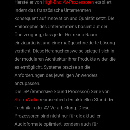
Hersteller von H
igh-End AV-Prozessoren
etabliert,
indem das französische Unternehmen
konsequent auf Innovation und Qualität setzt. Die
Philosophie des Unternehmens basiert auf der
Überzeugung, dass jeder Heimkino-Raum
einzigartig ist und eine maßgeschneiderte Lösung
verdient. Diese Herangehensweise spiegelt sich in
der modularen Architektur ihrer Produkte wider, die
es ermöglicht, Systeme präzise an die
Anforderungen des jeweiligen Anwenders
anzupassen.
Die ISP (Immersive Sound Processor) Serie von
StormAudio
repräsentiert den aktuellen Stand der
Technik in der AV-Verarbeitung. Diese
Prozessoren sind nicht nur für die aktuellen
Audioformate optimiert, sondern auch für