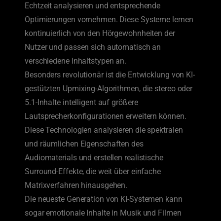
Echtzeit analysieren und entsprechende
Optimierungen vornehmen. Diese Systeme lernen
kontinuierlich von den Hörgewohnheiten der
Nutzer und passen sich automatisch an
verschiedene Inhaltstypen an.
Besonders revolutionär ist die Entwicklung von KI-
gestützten Upmixing-Algorithmen, die stereo oder
5.1-Inhalte intelligent auf größere
Lautsprecherkonfigurationen erweitern können.
Diese Technologien analysieren die spektralen
und räumlichen Eigenschaften des
Audiomaterials und erstellen realistische
Surround-Effekte, die weit über einfache
Matrixverfahren hinausgehen.
Die neueste Generation von KI-Systemen kann
sogar emotionale Inhalte in Musik und Filmen