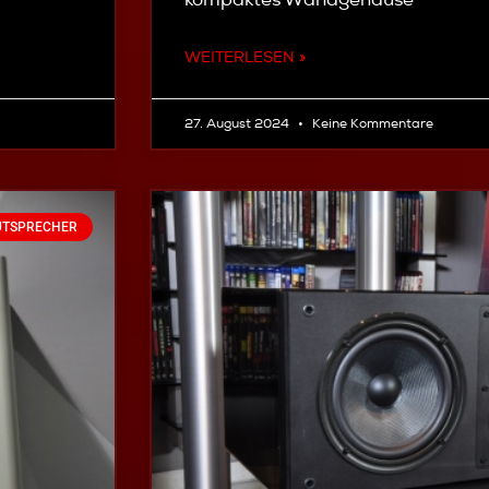
WEITERLESEN »
27. August 2024
Keine Kommentare
UTSPRECHER