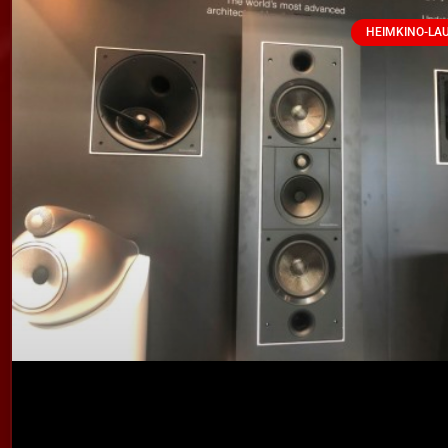
HEIMKINO-LA