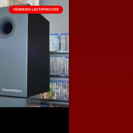
HEIMKINO-LAUTSPRECHER