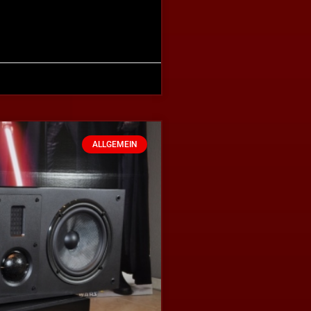
ALLGEMEIN