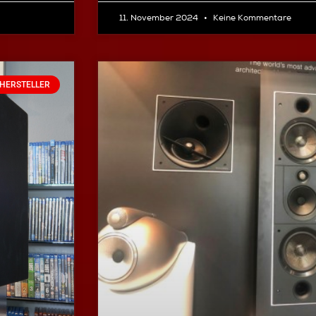
11. November 2024
Keine Kommentare
HERSTELLER