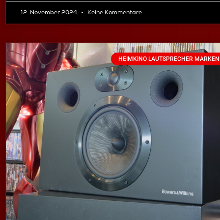
12. November 2024
Keine Kommentare
HEIMKINO LAUTSPRECHER MARKEN