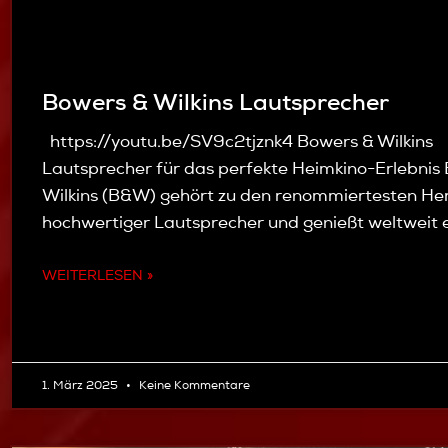
Bowers & Wilkins Lautsprecher
https://youtu.be/SV9c2tjznk4 Bowers & Wilkins
Lautsprecher für das perfekte Heimkino-Erlebnis
Wilkins (B&W) gehört zu den renommiertesten Her
hochwertiger Lautsprecher und genießt weltweit 
WEITERLESEN »
1. März 2025
Keine Kommentare