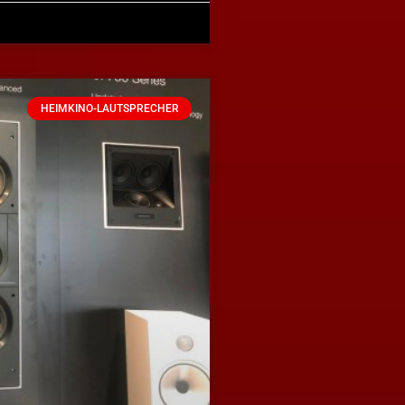
HEIMKINO-LAUTSPRECHER