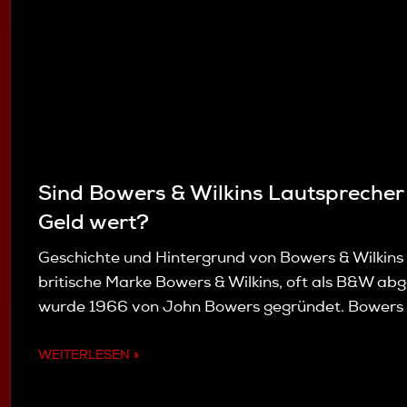
Sind Bowers & Wilkins Lautsprecher 
Geld wert?
Geschichte und Hintergrund von Bowers & Wilkins
britische Marke Bowers & Wilkins, oft als B&W abg
wurde 1966 von John Bowers gegründet. Bowers 
WEITERLESEN »