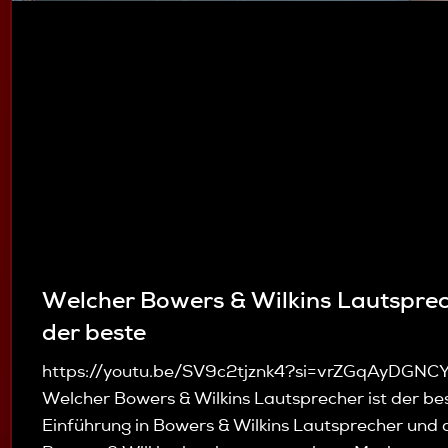
Welcher Bowers & Wilkins Lautsprec
der beste
https://youtu.be/SV9c2tjznk4?si=vrZGqAyDGNC
Welcher Bowers & Wilkins Lautsprecher ist der be
Einführung in Bowers & Wilkins Lautsprecher und 