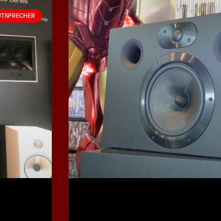
UTSPRECHER