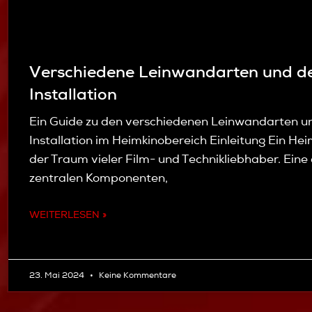
Verschiedene Leinwandarten und d
Installation
Ein Guide zu den verschiedenen Leinwandarten u
Installation im Heimkinobereich Einleitung Ein Hei
der Traum vieler Film- und Technikliebhaber. Eine
zentralen Komponenten,
WEITERLESEN »
23. Mai 2024
Keine Kommentare