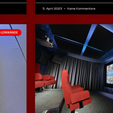
5. April 2023
Keine Kommentare
-LEINWÄNDE