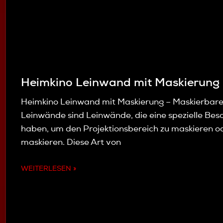
Heimkino Leinwand mit Maskierung
Heimkino Leinwand mit Maskierung – Maskierbar
Leinwände sind Leinwände, die eine spezielle Bes
haben, um den Projektionsbereich zu maskieren o
maskieren. Diese Art von
WEITERLESEN »