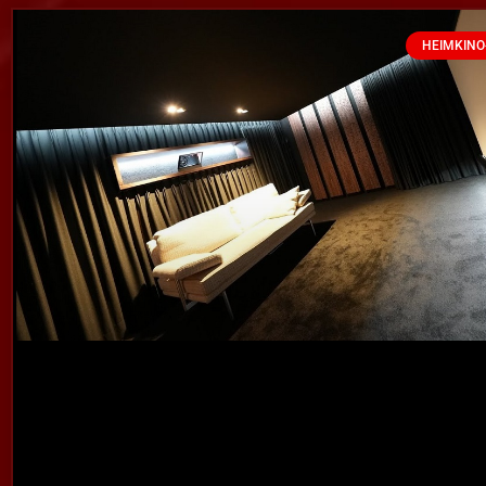
HEIMKINO