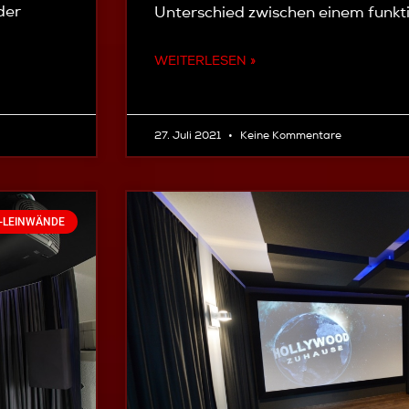
der
Unterschied zwischen einem funkti
WEITERLESEN »
27. Juli 2021
Keine Kommentare
-LEINWÄNDE