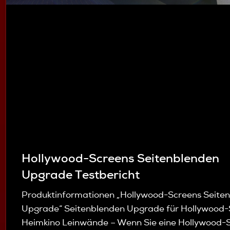
Hollywood-Screens Seitenblenden
Upgrade Testbericht
Produktinformationen „Hollywood-Screens Seite
Upgrade“ Seitenblenden Upgrade für Hollywood-
Heimkino Leinwände – Wenn Sie eine Hollywood-