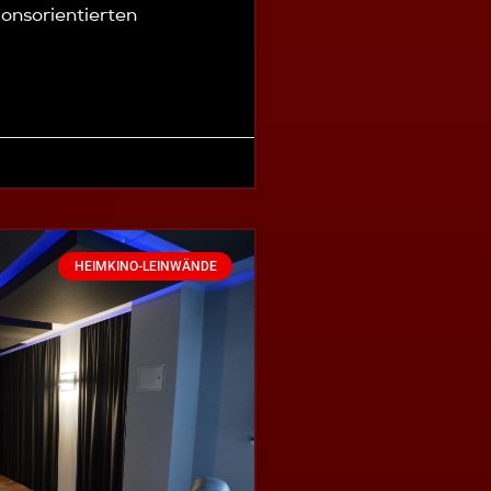
onsorientierten
HEIMKINO-LEINWÄNDE