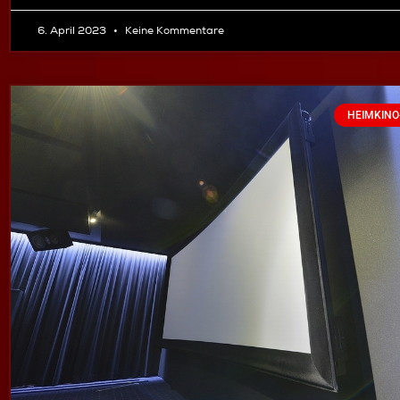
6. April 2023
Keine Kommentare
HEIMKINO